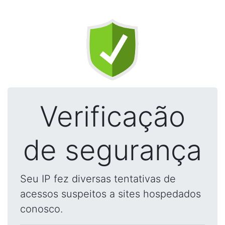
Verificação
de segurança
Seu IP fez diversas tentativas de
acessos suspeitos a sites hospedados
conosco.