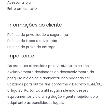
Acessar a loja
Entre em contato
Informações ao cliente
Política de privacidade e segurança
Política de troca e devolução
Política de prazo de entrega
Importante
Os produtos oferecidos pela VitaNeotropica são
exclusivamente destinados ao desenvolvimento da
pesquisa biológica e ambiental, não podendo ser
utilizados para outros fins conforme o Decreto 6.514/08,
artigo 28. Portanto, a utilização indevida desses
equipamentos viola a legislação vigente, sujeitando o
adquirente às penalidades legais.