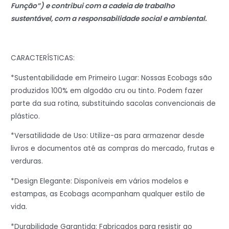
Função”) e contribui com a cadeia de trabalho
sustentável, com a responsabilidade social e ambiental.
CARACTERÍSTICAS:
*Sustentabilidade em Primeiro Lugar: Nossas Ecobags são
produzidos 100% em algodão cru ou tinto. Podem fazer
parte da sua rotina, substituindo sacolas convencionais de
plástico.
*Versatilidade de Uso: Utilize-as para armazenar desde
livros e documentos até as compras do mercado, frutas e
verduras.
*Design Elegante: Disponíveis em vários modelos e
estampas, as Ecobags acompanham qualquer estilo de
vida.
*Durabilidade Garantida: Fabricados para resistir ao