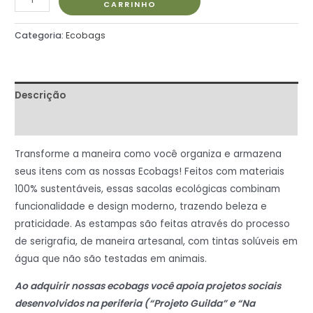
CARRINHO
Categoria:
Ecobags
Descrição
Informação adicional
Transforme a maneira como você organiza e armazena
seus itens com as nossas Ecobags! Feitos com materiais
100% sustentáveis, essas sacolas ecológicas combinam
funcionalidade e design moderno, trazendo beleza e
praticidade. As estampas são feitas através do processo
de serigrafia, de maneira artesanal, com tintas solúveis em
água que não são testadas em animais.
Ao adquirir nossas ecobags você apoia projetos sociais
desenvolvidos na periferia (“Projeto Guilda” e “Na