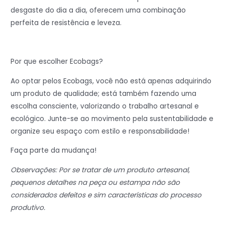
desgaste do dia a dia, oferecem uma combinação
perfeita de resistência e leveza.
Por que escolher Ecobags?
Ao optar pelos Ecobags, você não está apenas adquirindo
um produto de qualidade; está também fazendo uma
escolha consciente, valorizando o trabalho artesanal e
ecológico. Junte-se ao movimento pela sustentabilidade e
organize seu espaço com estilo e responsabilidade!
Faça parte da mudança!
Observações: Por se tratar de um produto artesanal,
pequenos detalhes na peça ou estampa não são
considerados defeitos e sim características do processo
produtivo.