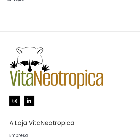
A Loja VitaNeotropica
Empresa