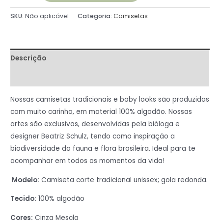
SKU:
Não aplicável
Categoria:
Camisetas
Descrição
Informação adicional
Nossas camisetas tradicionais e baby looks são produzidas
com muito carinho, em material 100% algodão. Nossas
artes são exclusivas, desenvolvidas pela bióloga e
designer Beatriz Schulz, tendo como inspiração a
biodiversidade da fauna e flora brasileira. Ideal para te
acompanhar em todos os momentos da vida!
Modelo:
Camiseta corte tradicional unissex; gola redonda.
Tecido:
100% algodão
Cores:
Cinza Mescla