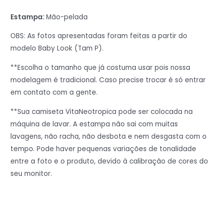
Estampa:
Mão-pelada
OBS: As fotos apresentadas foram feitas a partir do
modelo Baby Look (Tam P).
**Escolha o tamanho que já costuma usar pois nossa
modelagem é tradicional. Caso precise trocar é só entrar
em contato com a gente.
**Sua camiseta VitaNeotropica pode ser colocada na
máquina de lavar. A estampa não sai com muitas
lavagens, não racha, não desbota e nem desgasta com o
tempo. Pode haver pequenas variações de tonalidade
entre a foto e o produto, devido à calibração de cores do
seu monitor.