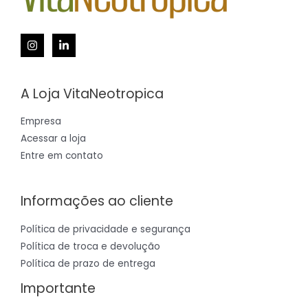
A Loja VitaNeotropica
Empresa
Acessar a loja
Entre em contato
Informações ao cliente
Política de privacidade e segurança
Política de troca e devolução
Política de prazo de entrega
Importante