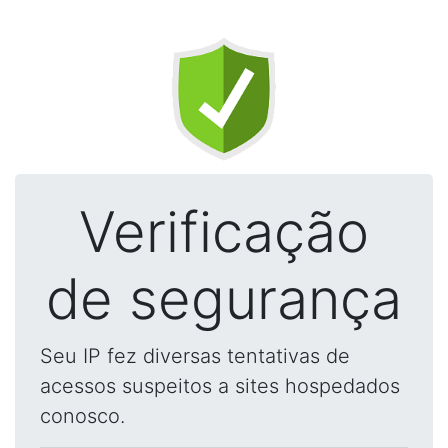
Verificação
de segurança
Seu IP fez diversas tentativas de
acessos suspeitos a sites hospedados
conosco.