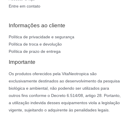
Entre em contato
Informações ao cliente
Política de privacidade e segurança
Política de troca e devolução
Política de prazo de entrega
Importante
Os produtos oferecidos pela VitaNeotropica são
exclusivamente destinados ao desenvolvimento da pesquisa
biológica e ambiental, não podendo ser utilizados para
outros fins conforme o Decreto 6.514/08, artigo 28. Portanto,
a utilização indevida desses equipamentos viola a legislação
vigente, sujeitando o adquirente às penalidades legais.