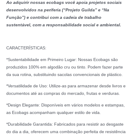
Ao adquirir nossas ecobags você apoia projetos sociais
desenvolvidos na periferia (“Projeto Guilda” e “Na
Função”) e contribui com a cadeia de trabalho
sustentável, com a responsabilidade social e ambiental.
CARACTERÍSTICAS:
*Sustentabilidade em Primeiro Lugar: Nossas Ecobags são
produzidos 100% em algodão cru ou tinto. Podem fazer parte
da sua rotina, substituindo sacolas convencionais de plástico.
*Versatilidade de Uso: Utilize-as para armazenar desde livros e
documentos até as compras do mercado, frutas e verduras.
*Design Elegante: Disponíveis em vários modelos e estampas,
as Ecobags acompanham qualquer estilo de vida.
*Durabilidade Garantida: Fabricados para resistir ao desgaste
do dia a dia, oferecem uma combinação perfeita de resistência