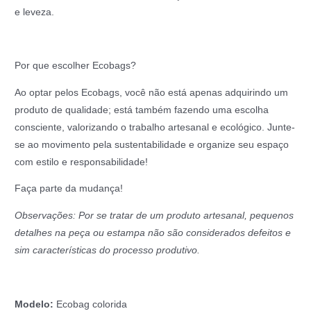
e leveza.
Por que escolher Ecobags?
Ao optar pelos Ecobags, você não está apenas adquirindo um
produto de qualidade; está também fazendo uma escolha
consciente, valorizando o trabalho artesanal e ecológico. Junte-
se ao movimento pela sustentabilidade e organize seu espaço
com estilo e responsabilidade!
Faça parte da mudança!
Observações: Por se tratar de um produto artesanal, pequenos
detalhes na peça ou estampa não são considerados defeitos e
sim características do processo produtivo.
Modelo:
Ecobag colorida