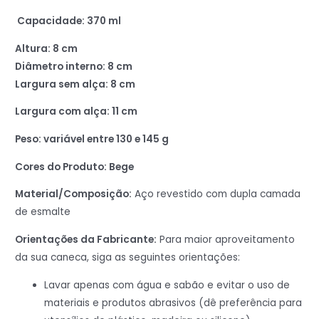
Capacidade: 370 ml
Altura: 8 cm
Diâmetro interno: 8 cm
Largura sem alça: 8 cm
Largura com alça: 11 cm
Peso: variável entre 130 e 145 g
Cores do Produto: Bege
Material/Composição:
Aço revestido com dupla camada
de esmalte
Orientações da Fabricante:
Para maior aproveitamento
da sua caneca, siga as seguintes orientações:
Lavar apenas com água e sabão e evitar o uso de
materiais e produtos abrasivos (dê preferência para