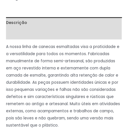
Descrição
Informação adicional
A nossa linha de canecas esmaltadas visa a praticidade e
a versatilidade para todos os momentos. Fabricadas
manualmente de forma semi-artesanal, são produzidas
em aço revestido interna e externamente com dupla
camada de esmalte, garantindo alta retenção de calor e
durabilidade. As peças possuem identidades únicas e por
isso pequenas variações e falhas não são consideradas
defeitos e sim características singulares e rústicas que
remetem ao antigo e artesanal. Muito úteis em atividades
externas, como acampamentos e trabalhos de campo,
pois são leves e não quebram, sendo uma versão mais
sustentável que o plástico.