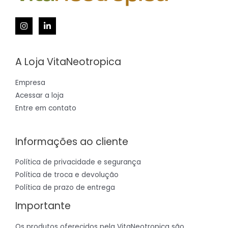
A Loja VitaNeotropica
Empresa
Acessar a loja
Entre em contato
Informações ao cliente
Política de privacidade e segurança
Política de troca e devolução
Política de prazo de entrega
Importante
Os produtos oferecidos pela VitaNeotropica são