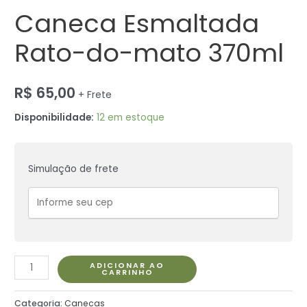
Caneca Esmaltada
Rato-do-mato 370ml
R$
65,00
+ Frete
Disponibilidade:
12 em estoque
Simulação de frete
ADICIONAR AO
CARRINHO
Categoria:
Canecas