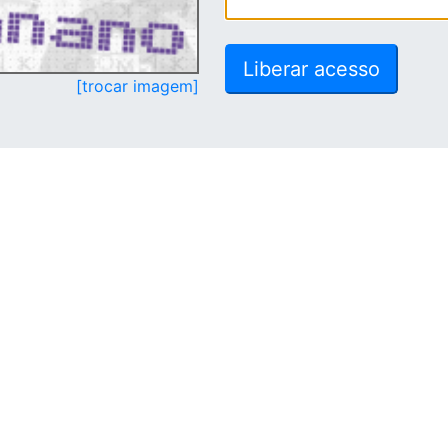
[trocar imagem]