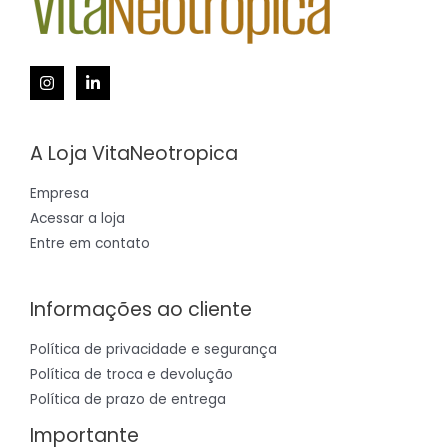
A Loja VitaNeotropica
Empresa
Acessar a loja
Entre em contato
Informações ao cliente
Política de privacidade e segurança
Política de troca e devolução
Política de prazo de entrega
Importante