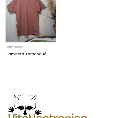
Camisetas
Camiseta Tamanduá