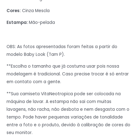
Cores:
Cinza Mescla
Estampa:
Mão-pelada
OBS: As fotos apresentadas foram feitas a partir do
modelo Baby Look (Tam P).
**Escolha o tamanho que já costuma usar pois nossa
modelagem é tradicional. Caso precise trocar é só entrar
em contato com a gente.
**Sua camiseta VitaNeotropica pode ser colocada na
máquina de lavar. A estampa não sai com muitas
lavagens, não racha, não desbota e nem desgasta com o
tempo. Pode haver pequenas variações de tonalidade
entre a foto e o produto, devido à calibração de cores do
seu monitor.