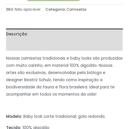
SKU:
Não aplicável
Categoria:
Camisetas
Descrição
Informação adicional
Nossas camisetas tradicionais e baby looks são produzidas
com muito carinho, em material 100% algodão. Nossas
artes são exclusivas, desenvolvidas pela bióloga e
designer Beatriz Schulz, tendo como inspiração a
biodiversidade da fauna e flora brasileira. Ideal para te
acompanhar em todos os momentos da vida!
Modelo:
Baby look corte tradicional; gola redonda.
Tecido:
100% algodão