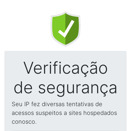
Verificação
de segurança
Seu IP fez diversas tentativas de
acessos suspeitos a sites hospedados
conosco.